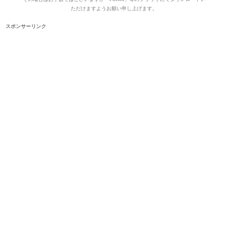
ただけますようお願い申し上げます。
スポンサーリンク