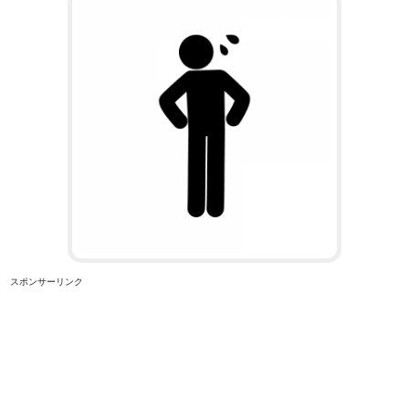
スポンサーリンク