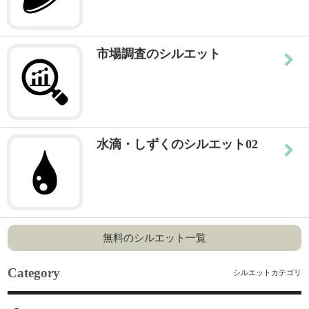
市場調査のシルエット
水滴・しずくのシルエット02
無料のシルエット一覧
Category
シルエットカテゴリ