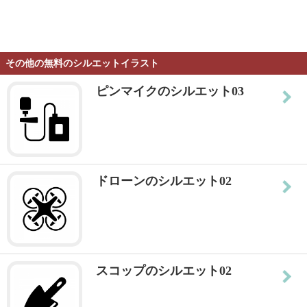
その他の無料のシルエットイラスト
ピンマイクのシルエット03
ドローンのシルエット02
スコップのシルエット02