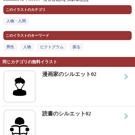
このイラストのカテゴリ
人物・人間
このイラストのキーワード
男性
人物
ピクトグラム
困る
同じカテゴリの無料イラスト
漫画家のシルエット02
読書のシルエット02