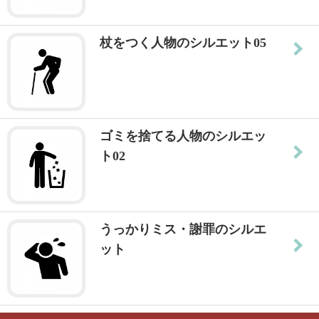
杖をつく人物のシルエット05
ゴミを捨てる人物のシルエッ
ト02
うっかりミス・謝罪のシルエ
ット