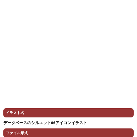
イラスト名
データベースのシルエット06アイコンイラスト
ファイル形式