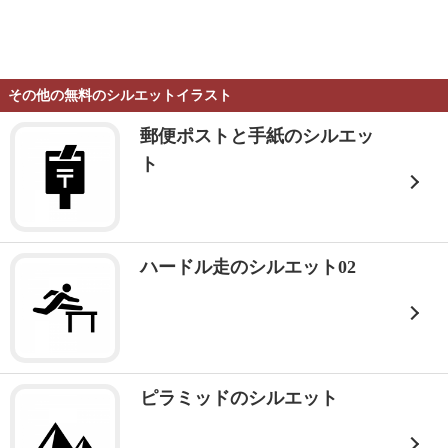
その他の無料のシルエットイラスト
郵便ポストと手紙のシルエッ
ト
ハードル走のシルエット02
ピラミッドのシルエット