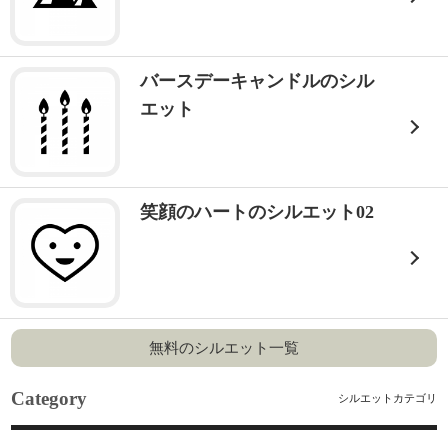
バースデーキャンドルのシル
エット
笑顔のハートのシルエット02
無料のシルエット一覧
Category
シルエットカテゴリ