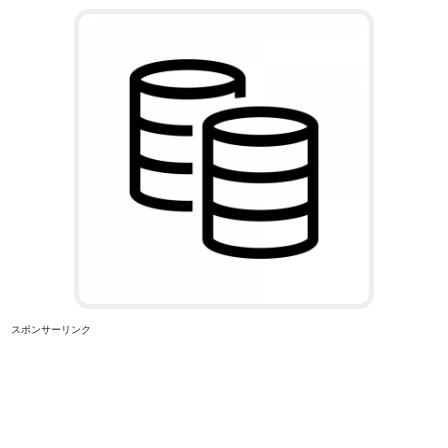
スポンサーリンク