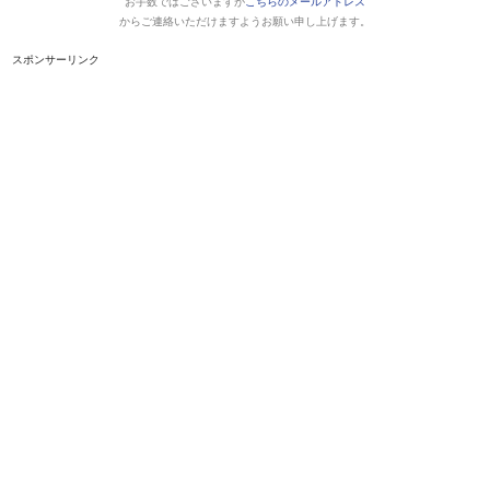
お手数ではございますが
こちらのメールアドレス
からご連絡いただけますようお願い申し上げます。
スポンサーリンク