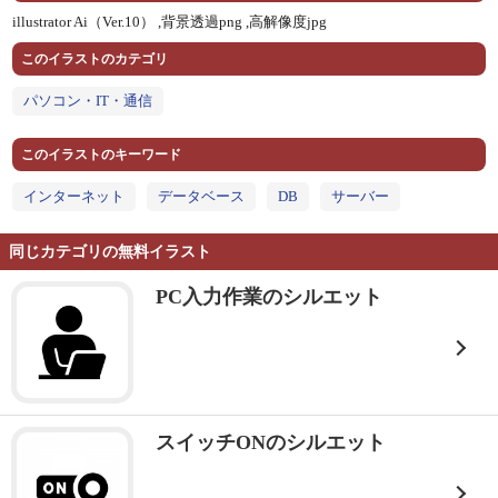
illustrator Ai（Ver.10） ,
背景透過png ,
高解像度jpg
このイラストのカテゴリ
パソコン・IT・通信
このイラストのキーワード
インターネット
データベース
DB
サーバー
同じカテゴリの無料イラスト
PC入力作業のシルエット
スイッチONのシルエット