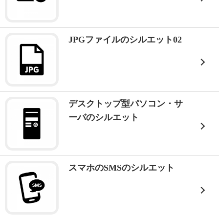
JPGファイルのシルエット02
デスクトップ型パソコン・サ
ーバのシルエット
スマホのSMSのシルエット