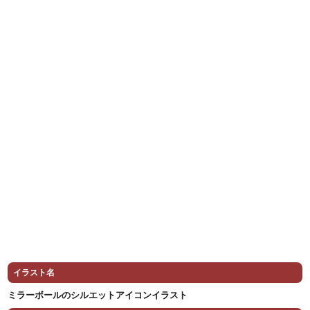
イラスト名
ミラーボールのシルエットアイコンイラスト