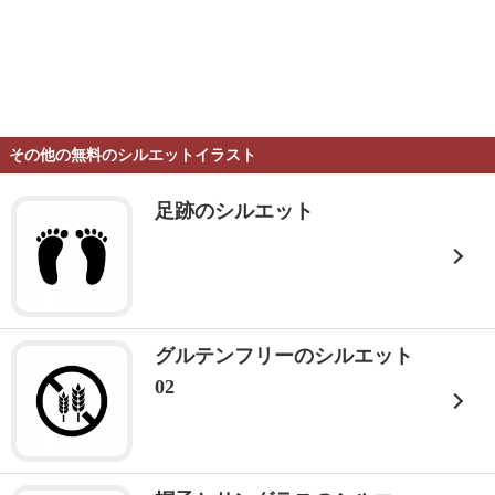
その他の無料のシルエットイラスト
足跡のシルエット
グルテンフリーのシルエット
02