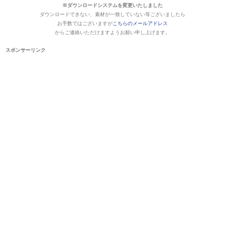
※ダウンロードシステムを変更いたしました
ダウンロードできない、素材が一致していない等ございましたら
お手数ではございますが
こちらのメールアドレス
からご連絡いただけますようお願い申し上げます。
スポンサーリンク