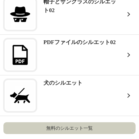
帽子とサングラスのシルエッ
ト02
PDFファイルのシルエット02
犬のシルエット
無料のシルエット一覧