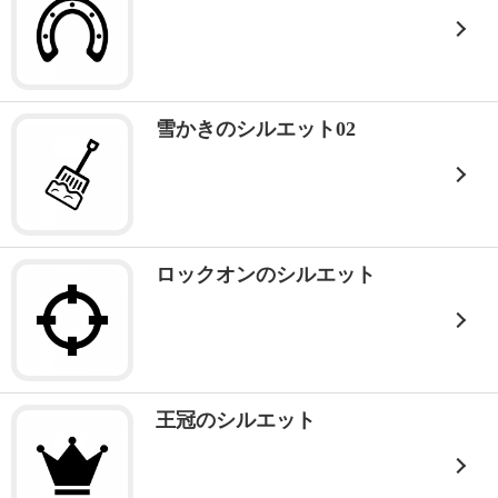
雪かきのシルエット02
ロックオンのシルエット
王冠のシルエット