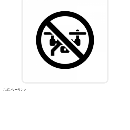
スポンサーリンク