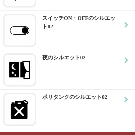
スイッチON・OFFのシルエッ
ト02
夜のシルエット02
ポリタンクのシルエット02