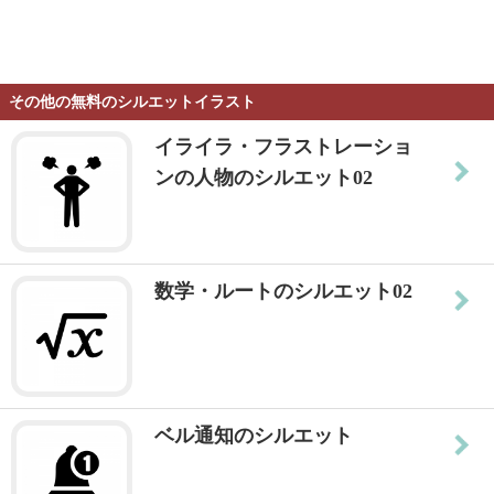
その他の無料のシルエットイラスト
イライラ・フラストレーショ
ンの人物のシルエット02
数学・ルートのシルエット02
ベル通知のシルエット