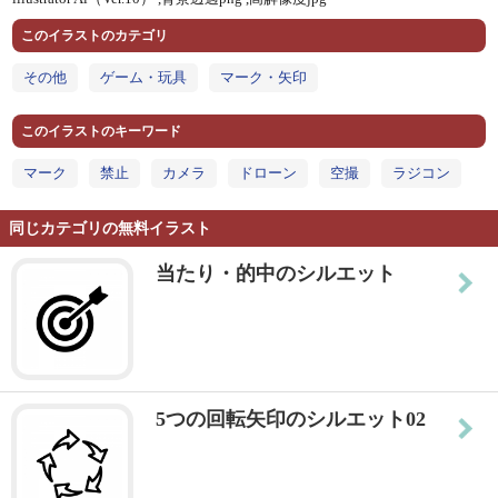
このイラストのカテゴリ
その他
ゲーム・玩具
マーク・矢印
このイラストのキーワード
マーク
禁止
カメラ
ドローン
空撮
ラジコン
同じカテゴリの無料イラスト
当たり・的中のシルエット
5つの回転矢印のシルエット02