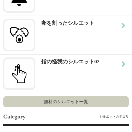
卵を割ったシルエット
指の怪我のシルエット02
無料のシルエット一覧
Category
シルエットカテゴリ