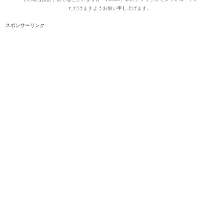
ただけますようお願い申し上げます。
スポンサーリンク