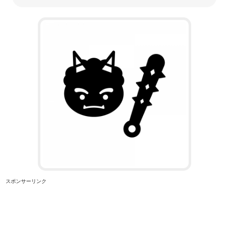
スポンサーリンク