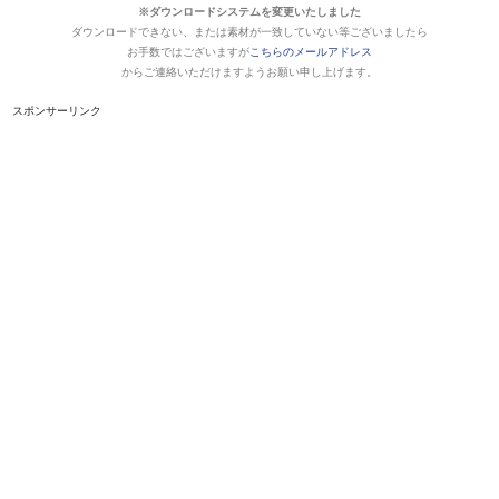
※ダウンロードシステムを変更いたしました
ダウンロードできない、または素材が一致していない等ございましたら
お手数ではございますが
こちらのメールアドレス
からご連絡いただけますようお願い申し上げます。
スポンサーリンク