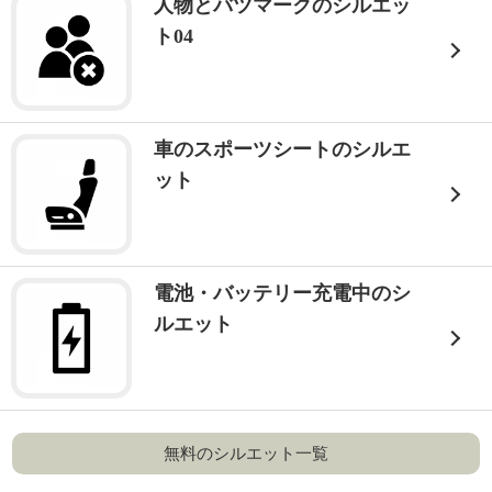
人物とバツマークのシルエッ
ト04
車のスポーツシートのシルエ
ット
電池・バッテリー充電中のシ
ルエット
無料のシルエット一覧