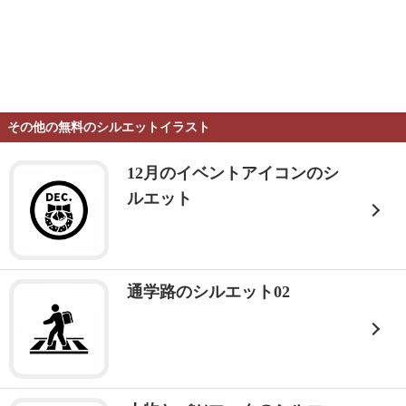
その他の無料のシルエットイラスト
12月のイベントアイコンのシ
ルエット
通学路のシルエット02