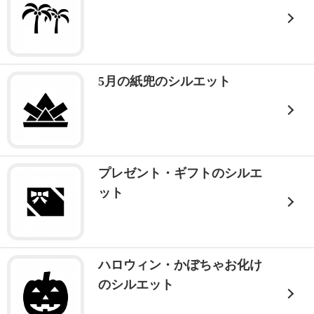
5月の紙兜のシルエット
プレゼント・ギフトのシルエ
ット
ハロウィン・かぼちゃお化け
のシルエット