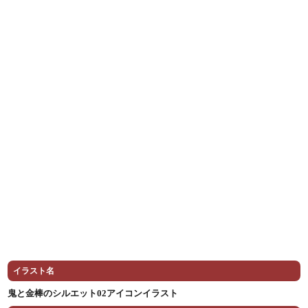
イラスト名
鬼と金棒のシルエット02アイコンイラスト