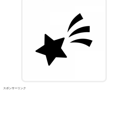
スポンサーリンク