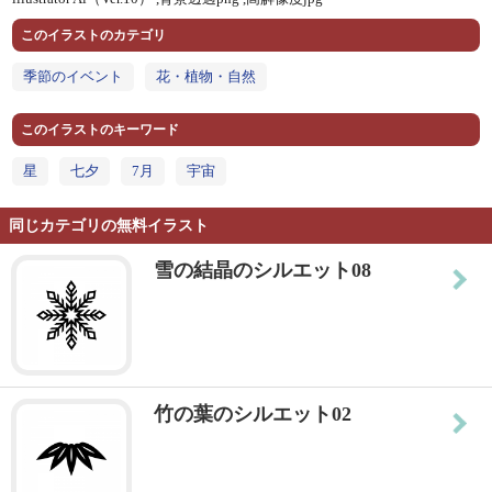
このイラストのカテゴリ
季節のイベント
花・植物・自然
このイラストのキーワード
星
七夕
7月
宇宙
同じカテゴリの無料イラスト
雪の結晶のシルエット08
竹の葉のシルエット02