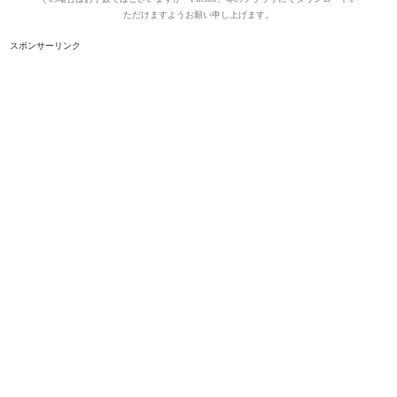
ただけますようお願い申し上げます。
スポンサーリンク