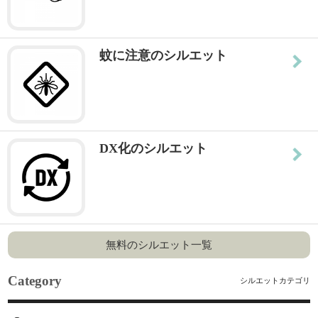
蚊に注意のシルエット
DX化のシルエット
無料のシルエット一覧
Category
シルエットカテゴリ