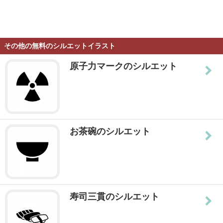
その他の無料のシルエットイラスト
原子力マークのシルエット
お茶碗のシルエット
寿司三貫のシルエット