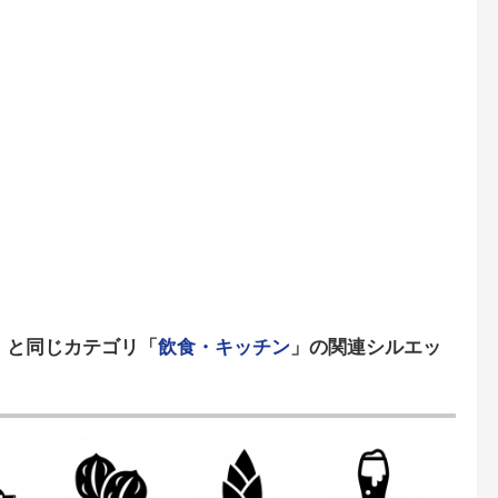
」と同じカテゴリ「
飲食・キッチン
」の関連シルエッ