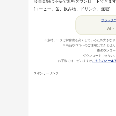
会員登録は不要で無料ダウンロードできま
[コーヒー、缶、飲み物、ドリンク、無糖]
ブラックの
※素材データは解像度を高くしているため大きなサ
※商品やロゴへのご使用はできません
※ダウンロー
ダウンロードできない
お手数ではございますが
こちらのメール
スポンサーリンク