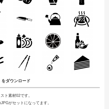
」をダウンロード
スト素材02です。
のJPGがセットになってます。