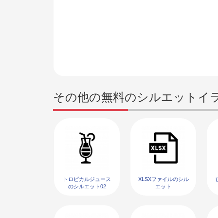
その他の無料のシルエットイ
トロピカルジュース
XLSXファイルのシル
のシルエット02
エット