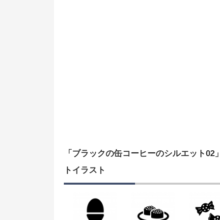
「ブラックの缶コーヒーのシルエット02
トイラスト