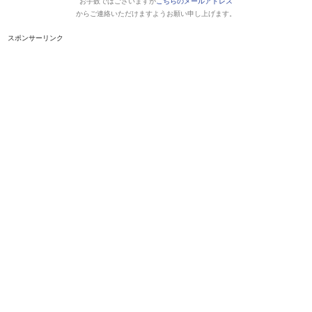
お手数ではございますが
こちらのメールアドレス
からご連絡いただけますようお願い申し上げます。
スポンサーリンク