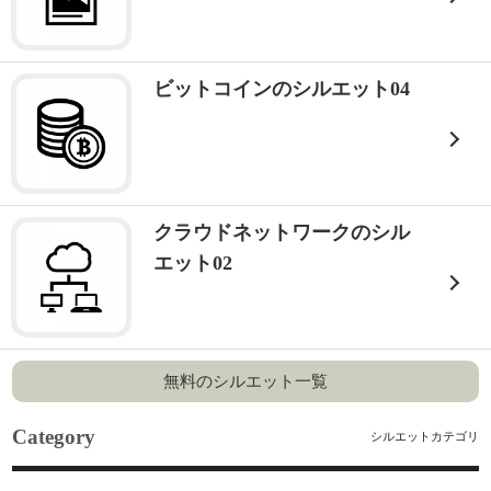
ビットコインのシルエット04
クラウドネットワークのシル
エット02
無料のシルエット一覧
Category
シルエットカテゴリ