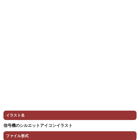
イラスト名
信号機のシルエットアイコンイラスト
ファイル形式