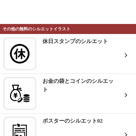
その他の無料のシルエットイラスト
休日スタンプのシルエット
お金の袋とコインのシルエッ
ト
ポスターのシルエット02