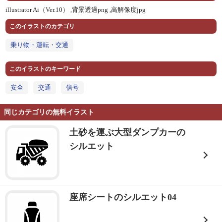
illustrator Ai（Ver.10） ,
背景透過png ,
高解像度jpg
このイラストのカテゴリ
乗り物・運転・交通
このイラストのキーワード
安全
交通
信号
同じカテゴリの無料イラスト
土砂を運ぶ大型ダンプカーの
シルエット
座席シートのシルエット04