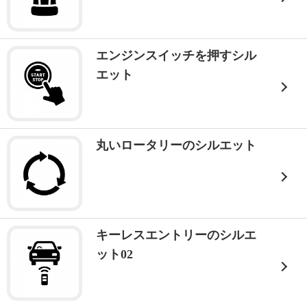
エンジンスイッチを押すシル
エット
丸いロータリーのシルエット
キーレスエントリーのシルエ
ット02