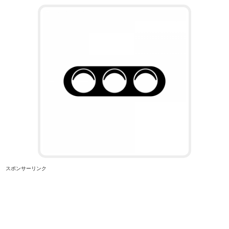
スポンサーリンク