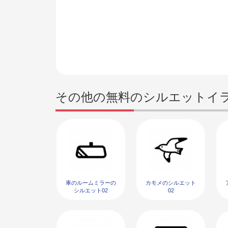
その他の無料のシルエットイ
車のルームミラーの
カモメのシルエット
シルエット02
02