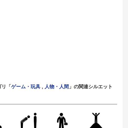
ゴリ「
ゲーム・玩具
,
人物・人間
」の関連シルエット