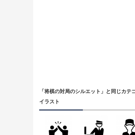
「将棋の対局のシルエット」と同じカテ
イラスト