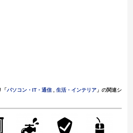
リ「
パソコン・IT・通信
,
生活・インテリア
」の関連シ