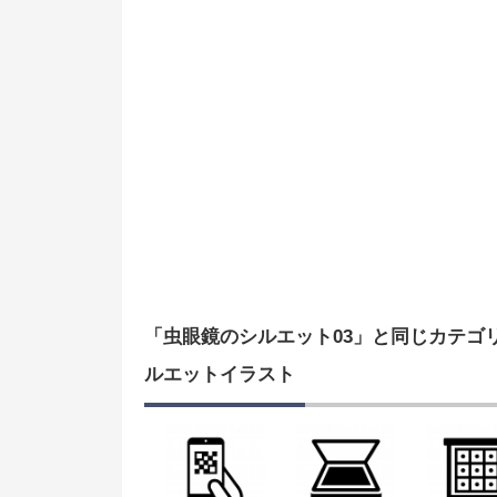
「虫眼鏡のシルエット03」と同じカテゴ
ルエットイラスト