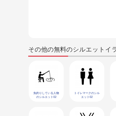
その他の無料のシルエットイ
魚釣りしている人物
トイレマークのシル
のシルエット02
エット02