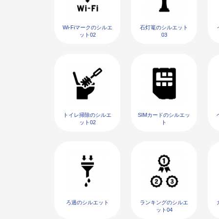
Wi-Fiマークのシルエ
石灯篭のシルエット
ット02
03
トイレ掃除のシルエ
SIMカードのシルエッ
ット02
ト
ろ過のシルエット
ランキングのシルエ
ット04