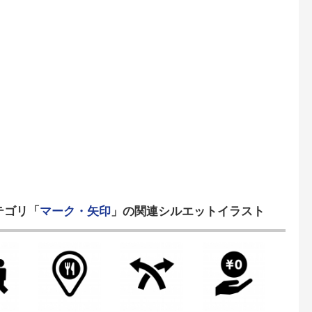
テゴリ「
マーク・矢印
」の関連シルエットイラスト