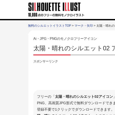
無料のシルエットイラストTOP
>
マーク・矢印
> 太陽・晴れの
Ai・JPG・PNGのモノクロフリーアイコン
太陽・晴れのシルエット02
スポンサーリンク
フリーの「
太陽・晴れのシルエット02アイコン
PNG、高画質JPG形式で無料ダウンロードで
登録不要で1クリックでダウンロードできます。