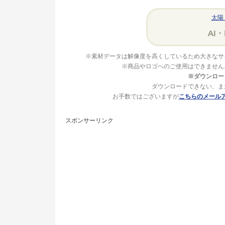
太陽
※素材データは解像度を高くしているため大きなサ
※商品やロゴへのご使用はできません
※ダウンロー
ダウンロードできない、ま
お手数ではございますが
こちらのメール
スポンサーリンク