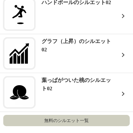
ハンドボールのシルエット02
グラフ（上昇）のシルエット
02
葉っぱがついた桃のシルエッ
ト02
無料のシルエット一覧