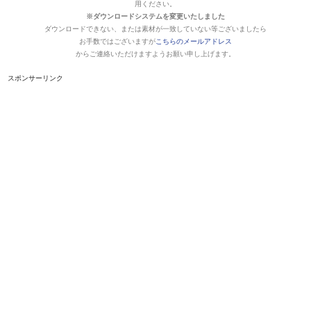
用ください。
※ダウンロードシステムを変更いたしました
ダウンロードできない、または素材が一致していない等ございましたら
お手数ではございますが
こちらのメールアドレス
からご連絡いただけますようお願い申し上げます。
スポンサーリンク