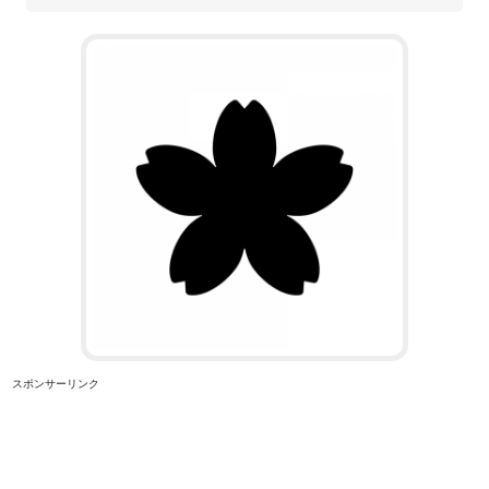
スポンサーリンク