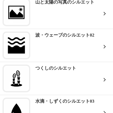
山と太陽の写真のシルエット
波・ウェーブのシルエット02
つくしのシルエット
水滴・しずくのシルエット03