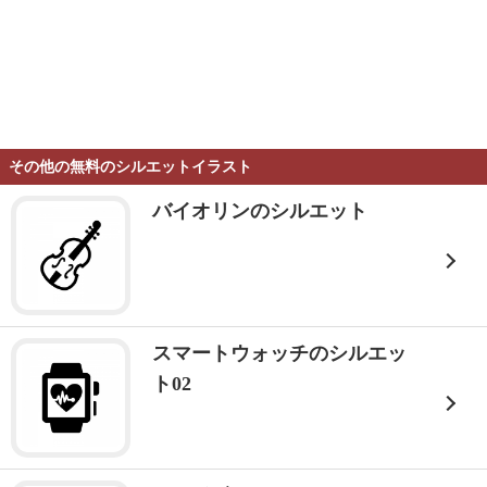
その他の無料のシルエットイラスト
バイオリンのシルエット
スマートウォッチのシルエッ
ト02