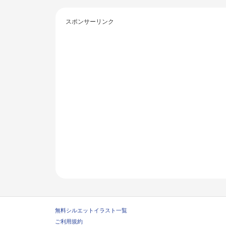
スポンサーリンク
無料シルエットイラスト一覧
ご利用規約