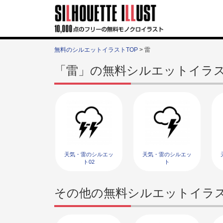
無料のシルエットイラストTOP
> 雷
「雷」の無料シルエットイラ
天気・雷のシルエッ
天気・雷のシルエッ
ト02
ト
その他の無料シルエットイラ