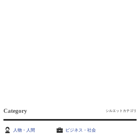
Category
シルエットカテゴリ
人物・人間
ビジネス・社会