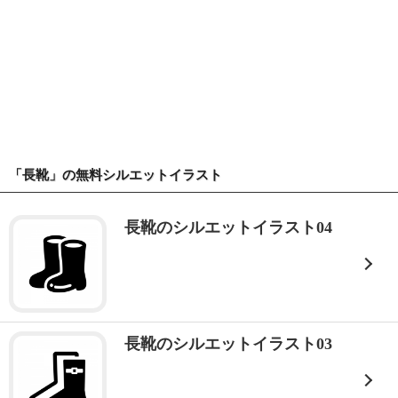
「長靴」の無料シルエットイラスト
長靴のシルエットイラスト04
長靴のシルエットイラスト03