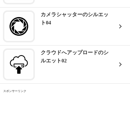
カメラシャッターのシルエッ
ト04
クラウドへアップロードのシ
ルエット02
スポンサーリンク