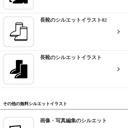
長靴のシルエットイラスト02
長靴のシルエットイラスト
その他の無料シルエットイラスト
画像・写真編集のシルエット