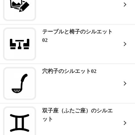
テーブルと椅子のシルエット
02
穴杓子のシルエット02
双子座（ふたご座）のシルエ
ット