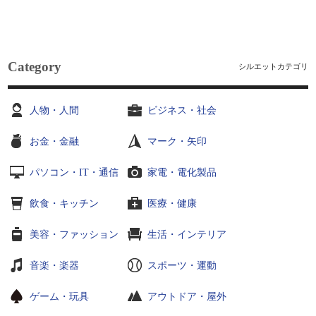
Category
シルエットカテゴリ
人物・人間
ビジネス・社会
お金・金融
マーク・矢印
パソコン・IT・通信
家電・電化製品
飲食・キッチン
医療・健康
美容・ファッション
生活・インテリア
音楽・楽器
スポーツ・運動
ゲーム・玩具
アウトドア・屋外