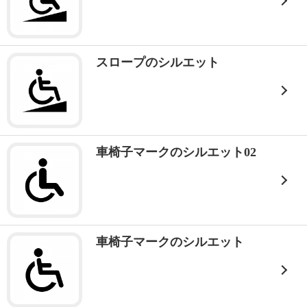
スロープのシルエット
車椅子マークのシルエット02
車椅子マークのシルエット