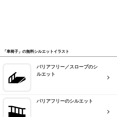
「車椅子」の無料シルエットイラスト
バリアフリー／スロープのシ
ルエット
バリアフリーのシルエット