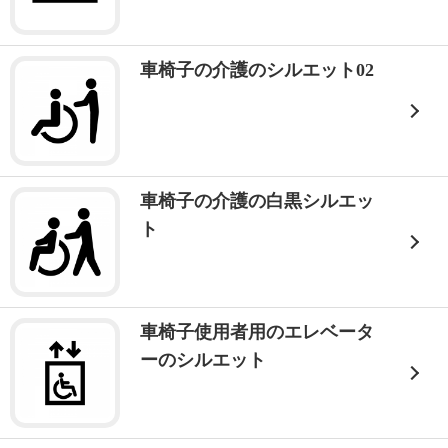
車椅子の介護のシルエット02
車椅子の介護の白黒シルエッ
ト
車椅子使用者用のエレベータ
ーのシルエット