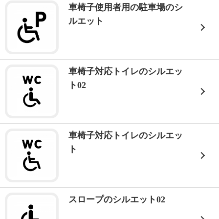
車椅子使用者用の駐車場のシ
ルエット
車椅子対応トイレのシルエッ
ト02
車椅子対応トイレのシルエッ
ト
スロープのシルエット02