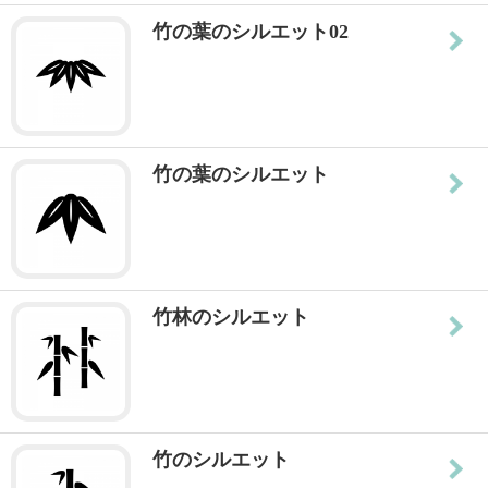
竹の葉のシルエット02
竹の葉のシルエット
竹林のシルエット
竹のシルエット