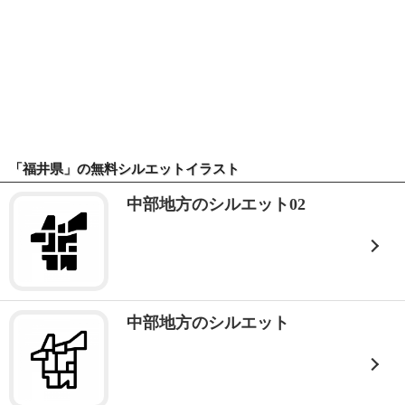
「福井県」の無料シルエットイラスト
中部地方のシルエット02
中部地方のシルエット