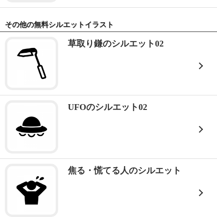
その他の無料シルエットイラスト
草取り鎌のシルエット02
UFOのシルエット02
焦る・慌てる人のシルエット