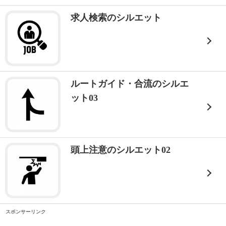
求人検索のシルエット
ルートガイド・合流のシルエ
ット03
頭上注意のシルエット02
スポンサーリンク