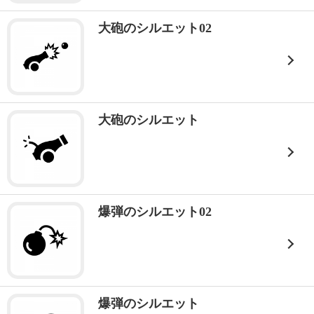
大砲のシルエット02
大砲のシルエット
爆弾のシルエット02
爆弾のシルエット