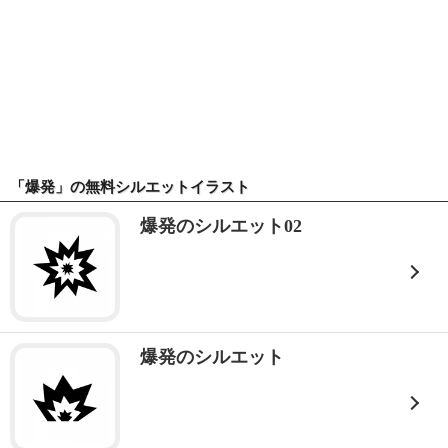
「爆発」の無料シルエットイラスト
爆発のシルエット02
爆発のシルエット