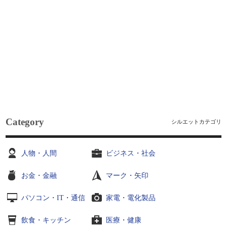
Category
シルエットカテゴリ
人物・人間
ビジネス・社会
お金・金融
マーク・矢印
パソコン・IT・通信
家電・電化製品
飲食・キッチン
医療・健康