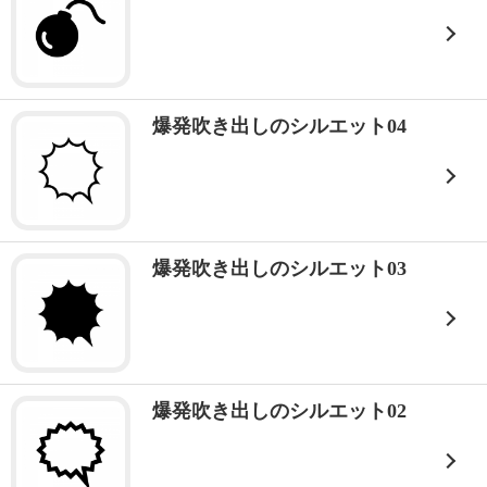
爆発吹き出しのシルエット04
爆発吹き出しのシルエット03
爆発吹き出しのシルエット02