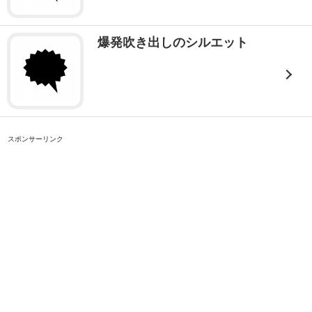
爆発吹き出しのシルエット
スポンサーリンク