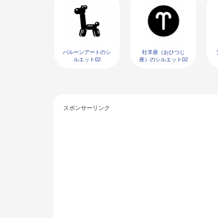
バルーンアートのシ
牡羊座（おひつじ
ルエット02
座）のシルエット02
スポンサーリンク