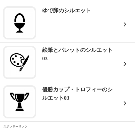
ゆで卵のシルエット
絵筆とパレットのシルエット
03
優勝カップ・トロフィーのシ
ルエット03
スポンサーリンク