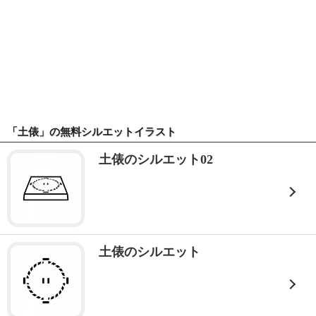
「土俵」の無料シルエットイラスト
土俵のシルエット02
土俵のシルエット