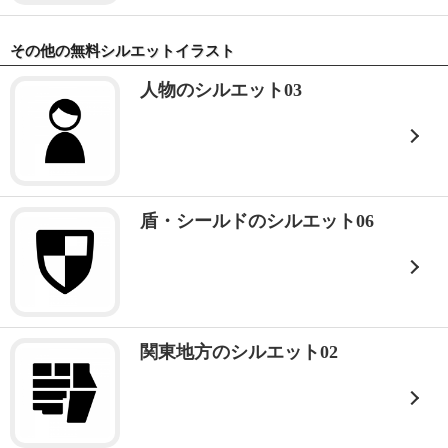
その他の無料シルエットイラスト
人物のシルエット03
盾・シールドのシルエット06
関東地方のシルエット02