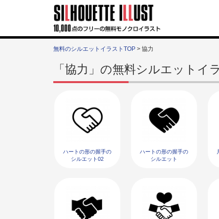
無料のシルエットイラストTOP
> 協力
「協力」の無料シルエットイ
ハートの形の握手の
ハートの形の握手の
シルエット02
シルエット