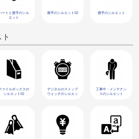
ハートと握手のシル
握手のシルエット02
握手のシルエット
エット
スト
ファイルボックスの
デジタルのストップ
工事中・メンテナン
シルエット02
ウォッチのシルエッ
スのシルエット
ト