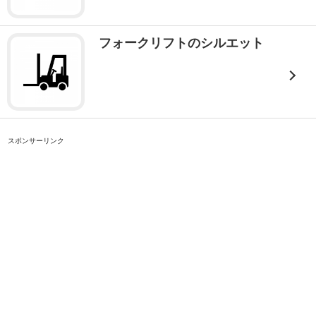
フォークリフトのシルエット
スポンサーリンク