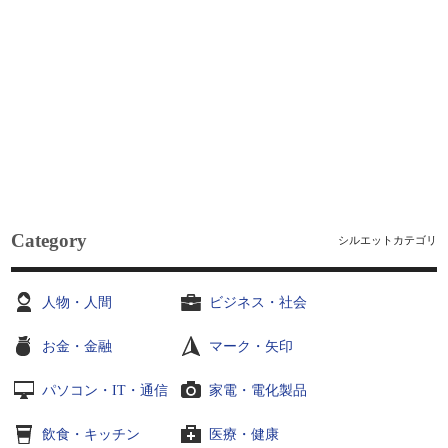
Category
シルエットカテゴリ
人物・人間
ビジネス・社会
お金・金融
マーク・矢印
パソコン・IT・通信
家電・電化製品
飲食・キッチン
医療・健康