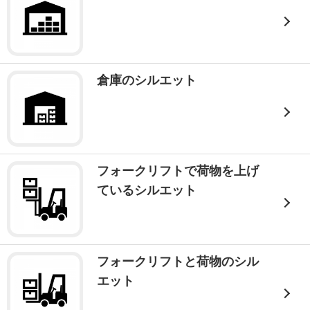
倉庫のシルエット
フォークリフトで荷物を上げ
ているシルエット
フォークリフトと荷物のシル
エット