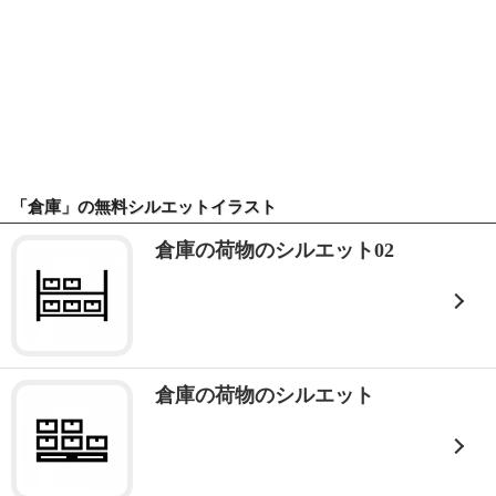
「倉庫」の無料シルエットイラスト
倉庫の荷物のシルエット02
倉庫の荷物のシルエット