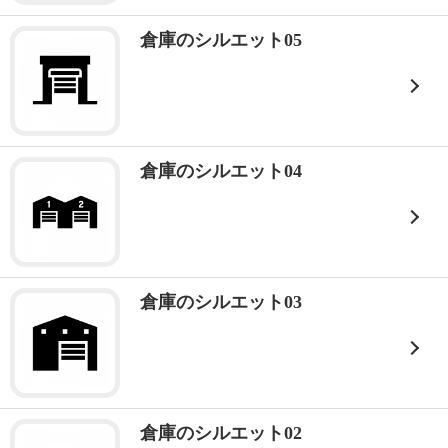
倉庫のシルエット05
倉庫のシルエット04
倉庫のシルエット03
倉庫のシルエット02