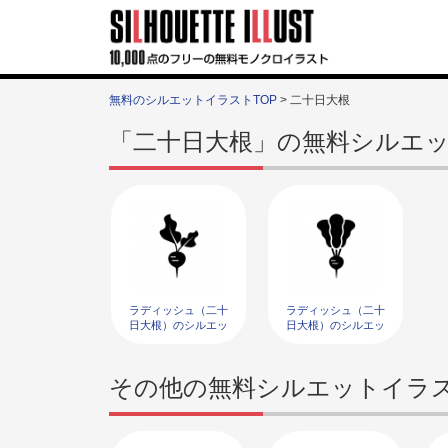
無料のシルエットイラストTOP
> 二十日大根
「二十日大根」の無料シルエ
ラディッシュ（二十
ラディッシュ（二十
日大根）のシルエッ
日大根）のシルエッ
ト02
ト
その他の無料シルエットイラ