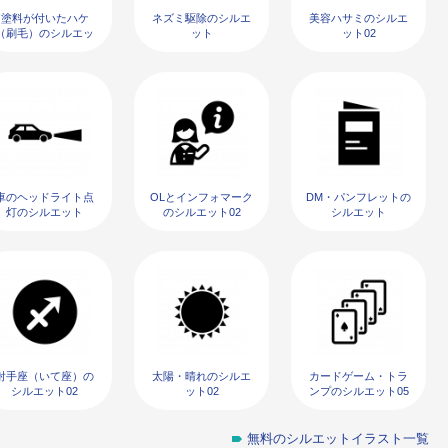
塗料が付いたハケ
ネズミ駆除のシルエ
美容ハサミのシルエ
（刷毛）のシルエッ
ット
ット02
ト
車のヘッドライト点
OLとインフォマーク
DM・パンフレットの
灯のシルエット
のシルエット02
シルエット
射手座（いて座）の
太陽・晴れのシルエ
カードゲーム・トラ
シルエット02
ット02
ンプのシルエット05
無料のシルエットイラスト一覧