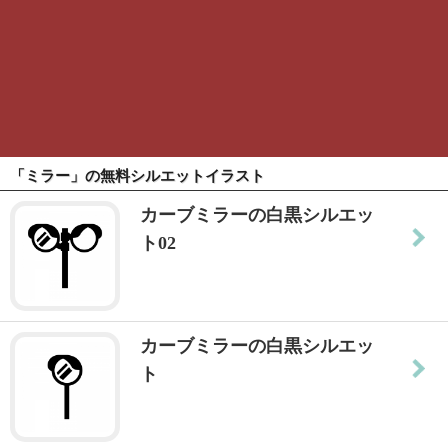
「ミラー」の無料シルエットイラスト
カーブミラーの白黒シルエッ
ト02
カーブミラーの白黒シルエッ
ト