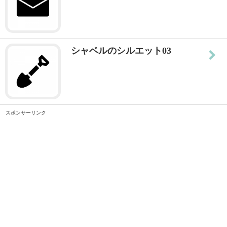
シャベルのシルエット03
スポンサーリンク