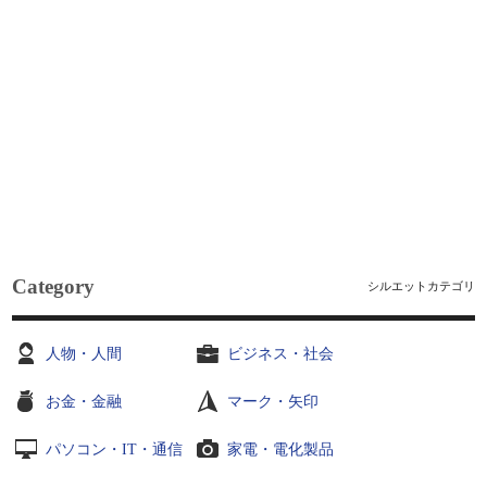
Category
シルエットカテゴリ
人物・人間
ビジネス・社会
お金・金融
マーク・矢印
パソコン・IT・通信
家電・電化製品