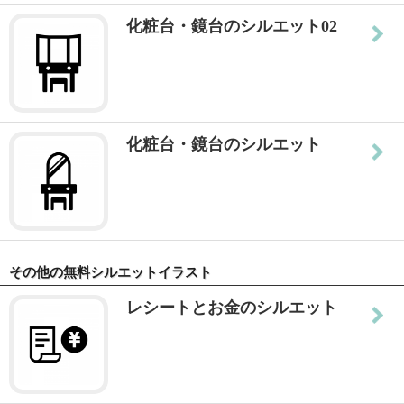
化粧台・鏡台のシルエット02
化粧台・鏡台のシルエット
その他の無料シルエットイラスト
レシートとお金のシルエット