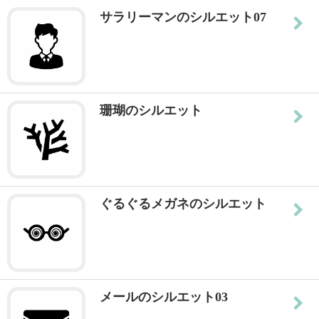
サラリーマンのシルエット07
珊瑚のシルエット
ぐるぐるメガネのシルエット
メールのシルエット03