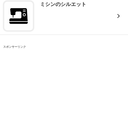
ミシンのシルエット
スポンサーリンク