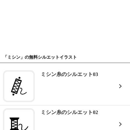
「ミシン」の無料シルエットイラスト
ミシン糸のシルエット03
ミシン糸のシルエット02