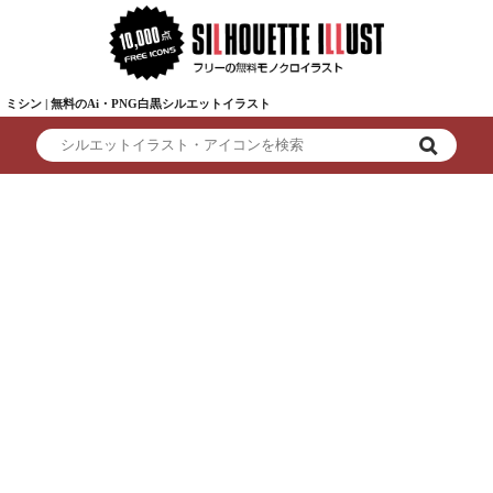
ミシン | 無料のAi・PNG白黒シルエットイラスト