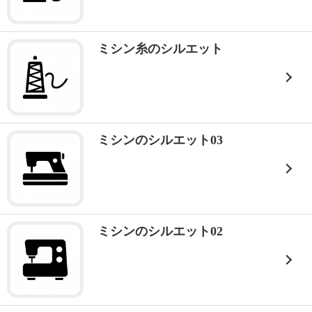
ミシン糸のシルエット
ミシンのシルエット03
ミシンのシルエット02