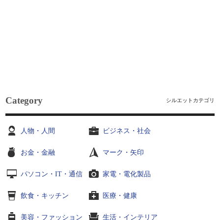
Category
シルエットカテゴリ
人物・人間
ビジネス・社会
お金・金融
マーク・矢印
パソコン・IT・通信
家電・電化製品
飲食・キッチン
医療・健康
美容・ファッション
生活・インテリア