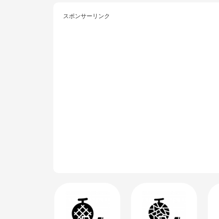
スポンサーリンク