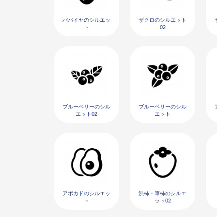
パパイヤのシルエッ
ザクロのシルエット
ト
02
ブルーベリーのシル
ブルーベリーのシル
エット02
エット
アボカドのシルエッ
渋柿・筆柿のシルエ
ト
ット02