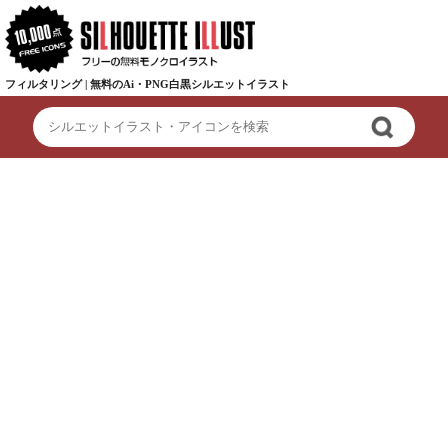
フィルタリング | 無料のAi・PNG白黒シルエットイラスト