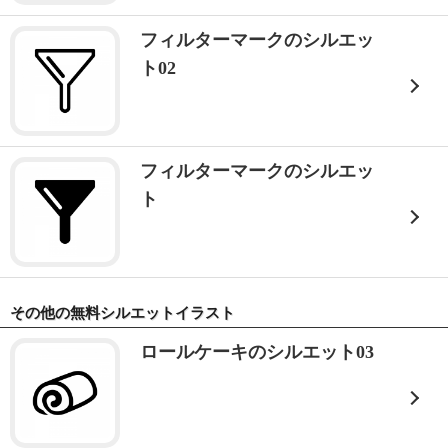
フィルターマークのシルエッ
ト02
フィルターマークのシルエッ
ト
その他の無料シルエットイラスト
ロールケーキのシルエット03