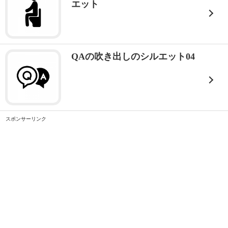
エット
QAの吹き出しのシルエット04
スポンサーリンク