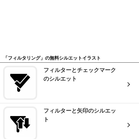
「フィルタリング」の無料シルエットイラスト
フィルターとチェックマーク
のシルエット
フィルターと矢印のシルエッ
ト