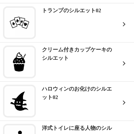
トランプのシルエット02
クリーム付きカップケーキの
シルエット
ハロウィンのお化けのシルエ
ット02
洋式トイレに座る人物のシル