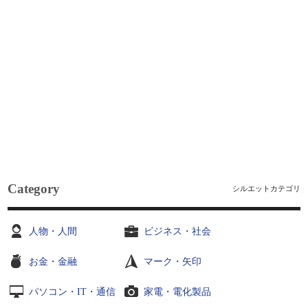
Category
シルエットカテゴリ
人物・人間
ビジネス・社会
お金・金融
マーク・矢印
パソコン・IT・通信
家電・電化製品