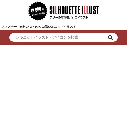
ファスナー | 無料のAi・PNG白黒シルエットイラスト