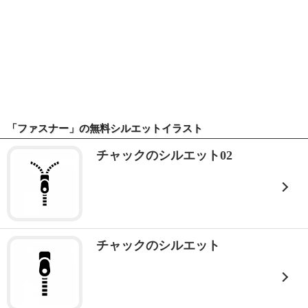
「ファスナー」の無料シルエットイラスト
チャックのシルエット02
チャックのシルエット