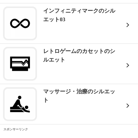
インフィニティマークのシル
エット03
レトロゲームのカセットのシ
ルエット
マッサージ・治療のシルエッ
ト
スポンサーリンク