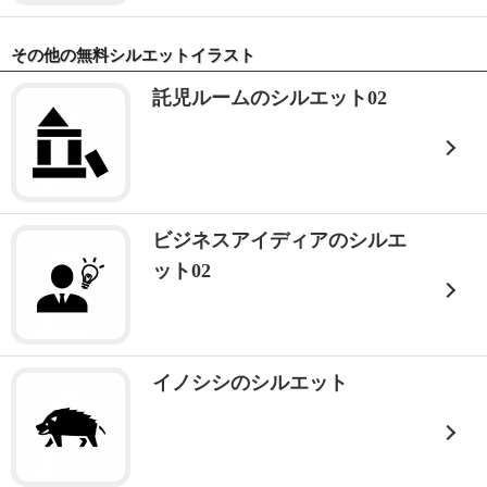
その他の無料シルエットイラスト
託児ルームのシルエット02
ビジネスアイディアのシルエ
ット02
イノシシのシルエット