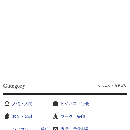
Category
シルエットカテゴリ
人物・人間
ビジネス・社会
お金・金融
マーク・矢印
パソコン・IT・通信
家電・電化製品