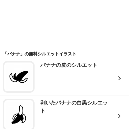
「バナナ」の無料シルエットイラスト
バナナの皮のシルエット
剥いたバナナの白黒シルエッ
ト