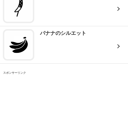
バナナのシルエット
スポンサーリンク