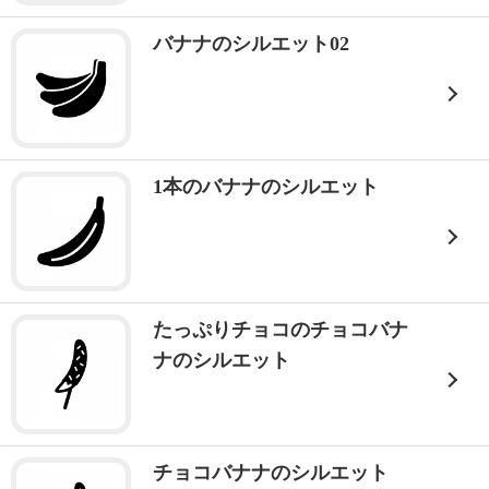
バナナのシルエット02
1本のバナナのシルエット
たっぷりチョコのチョコバナ
ナのシルエット
チョコバナナのシルエット