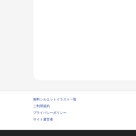
無料シルエットイラスト一覧
ご利用規約
プライバシーポリシー
サイト運営者