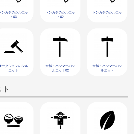
トンカチのシルエッ
トンカチのシルエッ
トンカチのシルエッ
ト03
ト02
ト
オークションのシル
金槌・ハンマーのシ
金槌・ハンマーのシ
エット
ルエット02
ルエット
スト