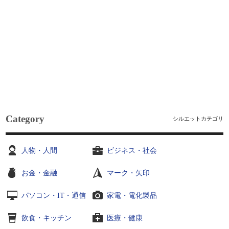
Category
シルエットカテゴリ
人物・人間
ビジネス・社会
お金・金融
マーク・矢印
パソコン・IT・通信
家電・電化製品
飲食・キッチン
医療・健康