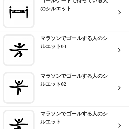
ゴールゲートで待っている人
のシルエット
マラソンでゴールする人のシ
ルエット03
マラソンでゴールする人のシ
ルエット02
マラソンでゴールする人のシ
ルエット