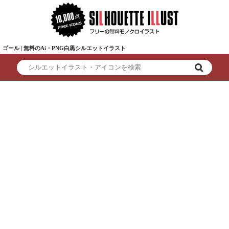
ゴール | 無料のAi・PNG白黒シルエットイラスト