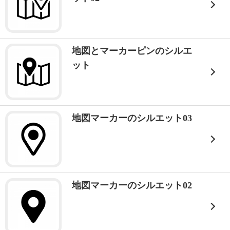
地図とマーカーピンのシルエ
ット
地図マーカーのシルエット03
地図マーカーのシルエット02