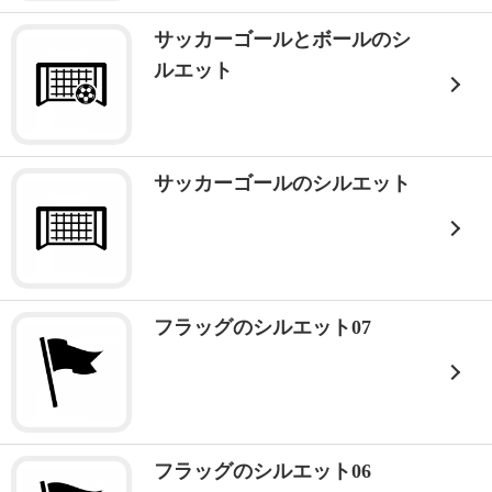
サッカーゴールとボールのシ
ルエット
サッカーゴールのシルエット
フラッグのシルエット07
フラッグのシルエット06