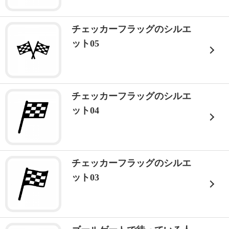
チェッカーフラッグのシルエ
ット05
チェッカーフラッグのシルエ
ット04
チェッカーフラッグのシルエ
ット03