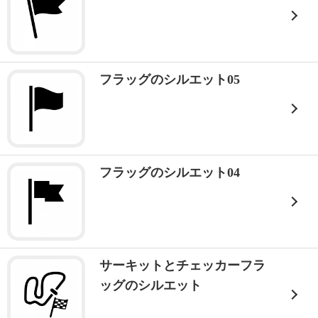
フラッグのシルエット05
フラッグのシルエット04
サーキットとチェッカーフラ
ッグのシルエット