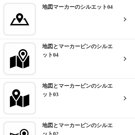
地図マーカーのシルエット04
地図とマーカーピンのシルエ
ット04
地図とマーカーピンのシルエ
ット03
地図とマーカーピンのシルエ
ット02