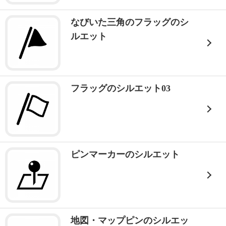
なびいた三角のフラッグのシ
ルエット
フラッグのシルエット03
ピンマーカーのシルエット
地図・マップピンのシルエッ