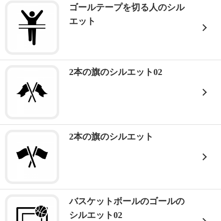
ゴールテープを切る人のシル
エット
2本の旗のシルエット02
2本の旗のシルエット
バスケットボールのゴールの
シルエット02