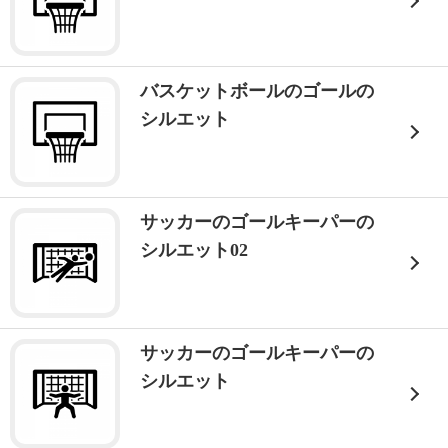
バスケットボールのゴールの
シルエット
サッカーのゴールキーパーの
シルエット02
サッカーのゴールキーパーの
シルエット