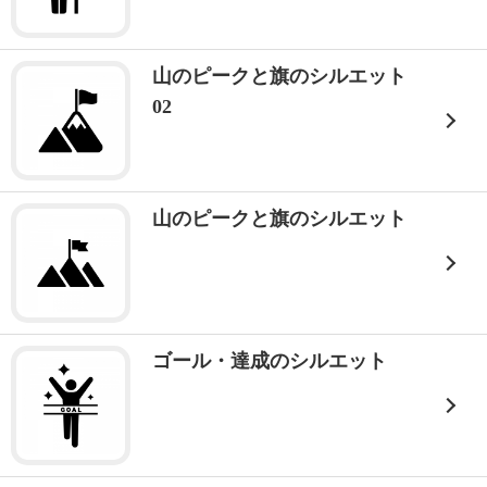
山のピークと旗のシルエット
02
山のピークと旗のシルエット
ゴール・達成のシルエット