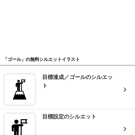
「ゴール」の無料シルエットイラスト
目標達成／ゴールのシルエッ
ト
目標設定のシルエット