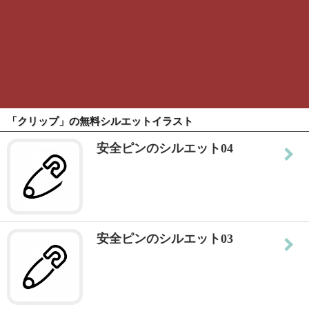
「クリップ」の無料シルエットイラスト
安全ピンのシルエット04
安全ピンのシルエット03