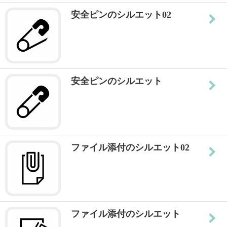
安全ピンのシルエット02
安全ピンのシルエット
ファイル添付のシルエット02
ファイル添付のシルエット