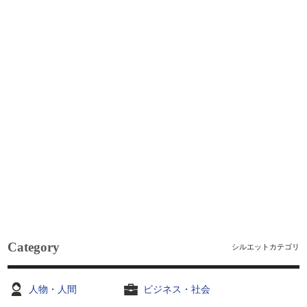
Category
シルエットカテゴリ
人物・人間
ビジネス・社会