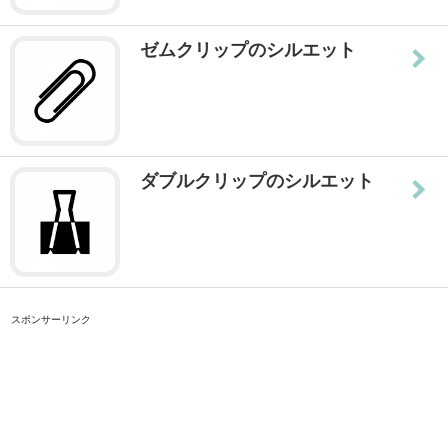
ゼムクリップのシルエット
ダブルクリップのシルエット
スポンサーリンク