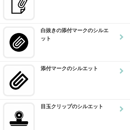
白抜きの添付マークのシルエ
ット
添付マークのシルエット
目玉クリップのシルエット