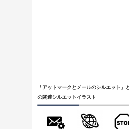
「アットマークとメールのシルエット」
の関連シルエットイラスト