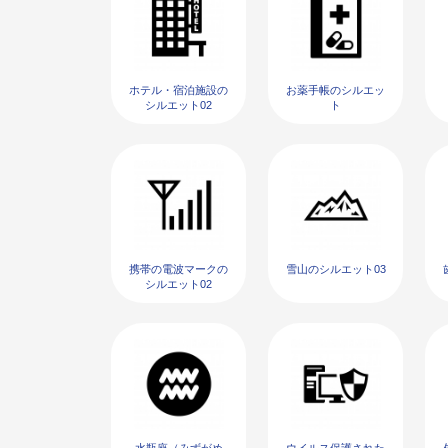
ホテル・宿泊施設の
お薬手帳のシルエッ
シルエット02
ト
携帯の電波マークの
雪山のシルエット03
シルエット02