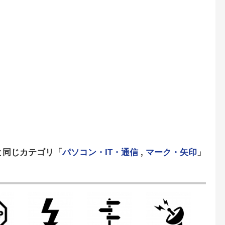
と同じカテゴリ「
パソコン・IT・通信
,
マーク・矢印
」