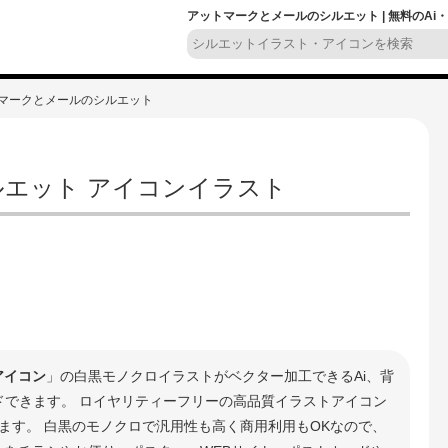
アットマークとメールのシルエット | 無料のAi
トマークとメールのシルエット
エット アイコンイラスト
アイコン
」の白黒モノクロイラストがベクター加工できるAi、背
ードできます。 ロイヤリティーフリーの高品質イラストアイコン
ます。 白黒のモノクロで汎用性も高く商用利用もOKなので、