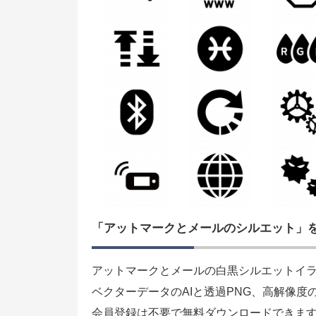
「アットマークとメールのシルエット」
アットマークとメールの白黒シルエットイ
ベクターデータのAIと透過PNG、高解像度
会員登録は不要で無料ダウンロードできま