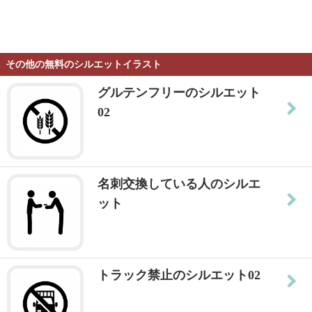
その他の無料のシルエットイラスト
グルテンフリーのシルエット
02
名刺交換している人のシルエ
ット
トラック禁止のシルエット02