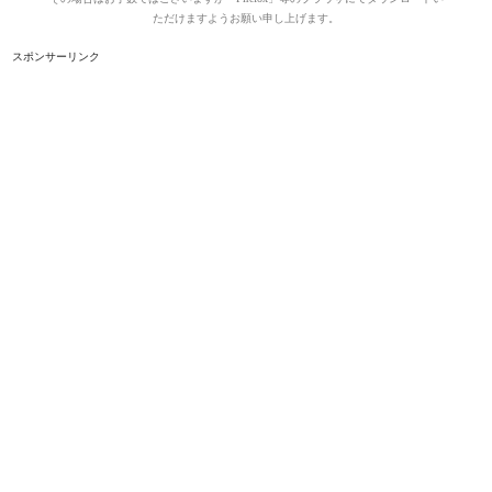
ただけますようお願い申し上げます。
スポンサーリンク