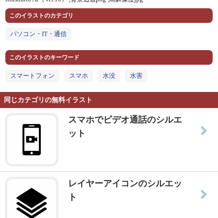
このイラストのカテゴリ
パソコン・IT・通信
このイラストのキーワード
スマートフォン
スマホ
水没
水害
同じカテゴリの無料イラスト
スマホでビデオ通話のシルエ
ット
レイヤーアイコンのシルエッ
ト