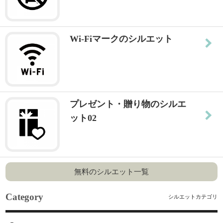
Wi-Fiマークのシルエット
プレゼント・贈り物のシルエ
ット02
無料のシルエット一覧
Category
シルエットカテゴリ