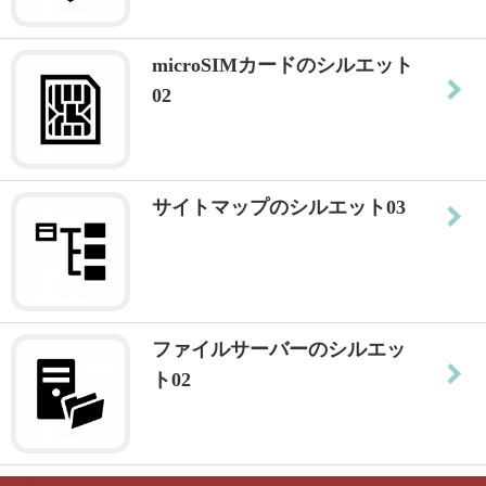
microSIMカードのシルエット
02
サイトマップのシルエット03
ファイルサーバーのシルエッ
ト02