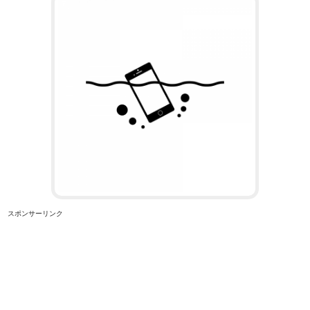
スポンサーリンク