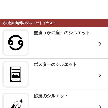
その他の無料のシルエットイラスト
蟹座（かに座）のシルエット
ポスターのシルエット
砂漠のシルエット