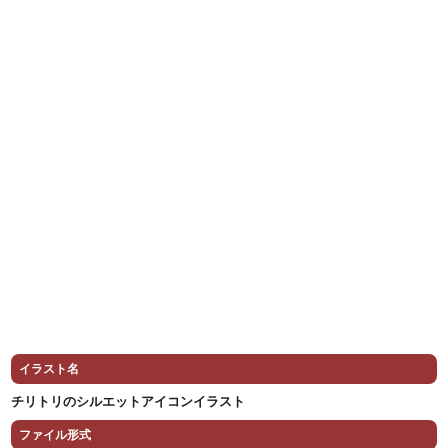
イラスト名
チリトリのシルエットアイコンイラスト
ファイル形式