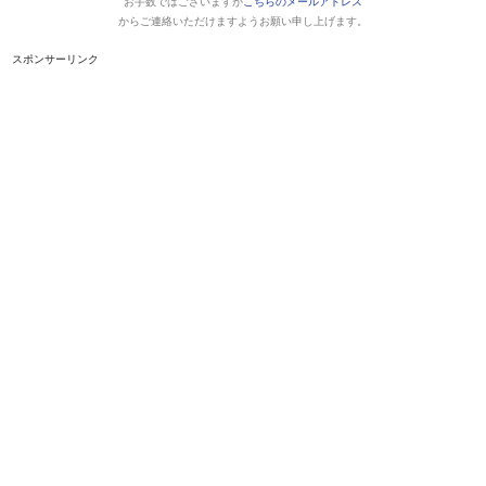
お手数ではございますが
こちらのメールアドレス
からご連絡いただけますようお願い申し上げます。
スポンサーリンク