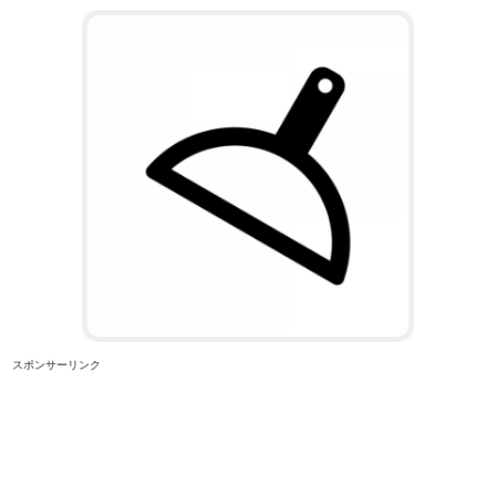
スポンサーリンク