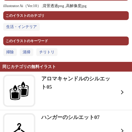
illustrator Ai（Ver.10） ,
背景透過png ,
高解像度jpg
このイラストのカテゴリ
生活・インテリア
このイラストのキーワード
掃除
清掃
チリトリ
同じカテゴリの無料イラスト
アロマキャンドルのシルエッ
ト05
ハンガーのシルエット07