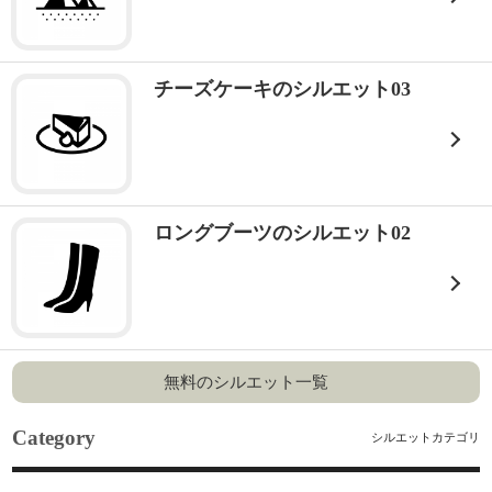
チーズケーキのシルエット03
ロングブーツのシルエット02
無料のシルエット一覧
Category
シルエットカテゴリ