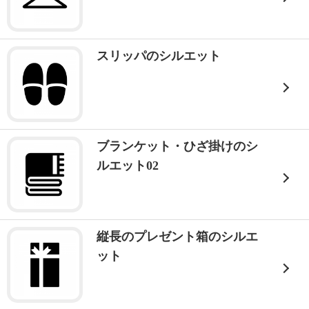
スリッパのシルエット
ブランケット・ひざ掛けのシ
ルエット02
縦長のプレゼント箱のシルエ
ット