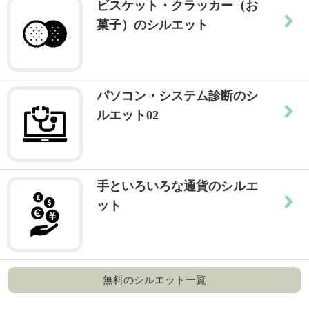
ビスケット・クラッカー（お
菓子）のシルエット
パソコン・システム診断のシ
ルエット02
手といろいろな通貨のシルエ
ット
無料のシルエット一覧