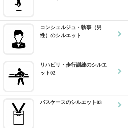
コンシェルジュ・執事（男
性）のシルエット
リハビリ・歩行訓練のシルエ
ット02
パスケースのシルエット03