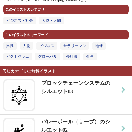
このイラストのカテゴリ
ビジネス・社会
人物・人間
このイラストのキーワード
男性
人物
ビジネス
サラリーマン
地球
ピクトグラム
グローバル
会社員
仕事
同じカテゴリの無料イラスト
ブロックチェーンシステムの
シルエット03
バレーボール（サーブ）のシ
ルエット02