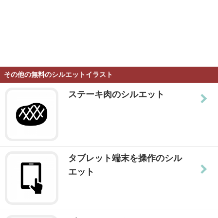
その他の無料のシルエットイラスト
ステーキ肉のシルエット
タブレット端末を操作のシル
エット