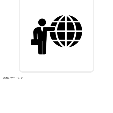
スポンサーリンク