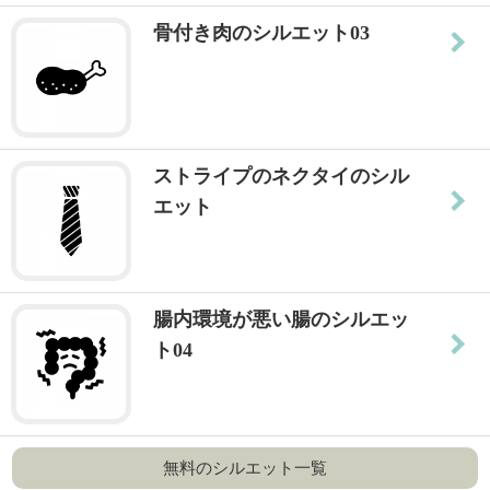
骨付き肉のシルエット03
ストライプのネクタイのシル
エット
腸内環境が悪い腸のシルエッ
ト04
無料のシルエット一覧