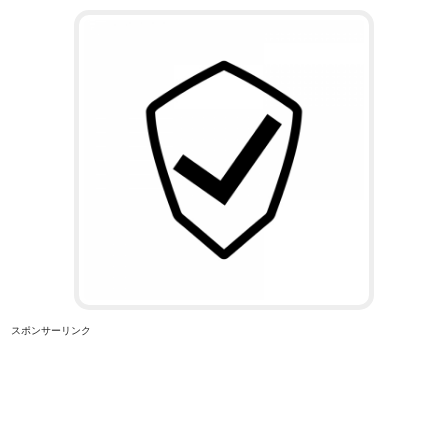
スポンサーリンク