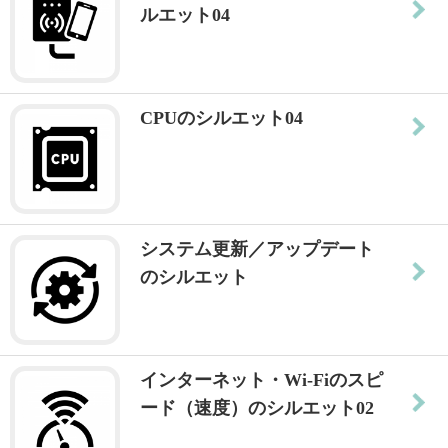
ルエット04
CPUのシルエット04
システム更新／アップデート
のシルエット
インターネット・Wi-Fiのスピ
ード（速度）のシルエット02