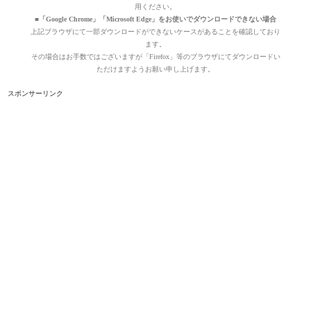
用ください。
■「Google Chrome」「Microsoft Edge」をお使いでダウンロードできない場合
上記ブラウザにて一部ダウンロードができないケースがあることを確認しており
ます。
その場合はお手数ではございますが「Firefox」等のブラウザにてダウンロードい
ただけますようお願い申し上げます。
スポンサーリンク