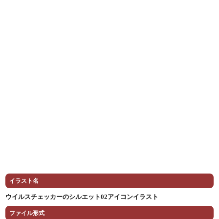
イラスト名
ウイルスチェッカーのシルエット02アイコンイラスト
ファイル形式