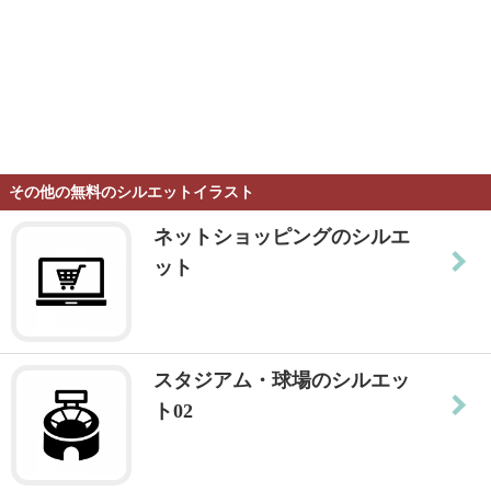
その他の無料のシルエットイラスト
ネットショッピングのシルエ
ット
スタジアム・球場のシルエッ
ト02