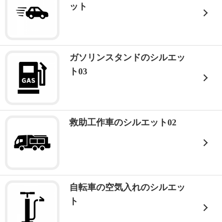
ット
ガソリンスタンドのシルエッ
ト03
救助工作車のシルエット02
自転車の空気入れのシルエッ
ト