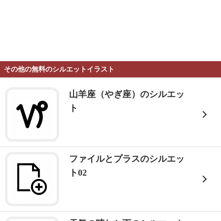
その他の無料のシルエットイラスト
山羊座（やぎ座）のシルエッ
ト
ファイルとプラスのシルエッ
ト02