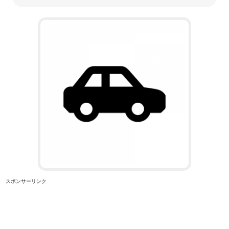
スポンサーリンク