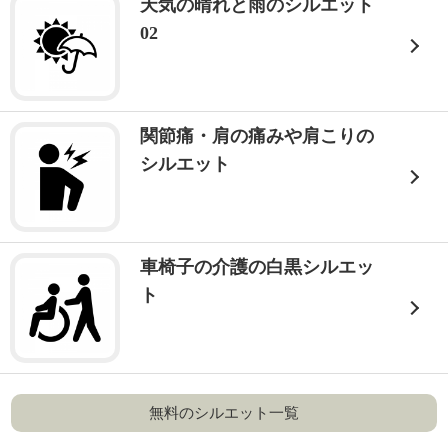
天気の晴れと雨のシルエット
02
関節痛・肩の痛みや肩こりの
シルエット
車椅子の介護の白黒シルエッ
ト
無料のシルエット一覧