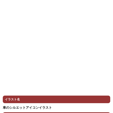
イラスト名
車のシルエットアイコンイラスト