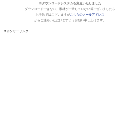
※ダウンロードシステムを変更いたしました
ダウンロードできない、素材が一致していない等ございましたら
お手数ではございますが
こちらのメールアドレス
からご連絡いただけますようお願い申し上げます。
スポンサーリンク