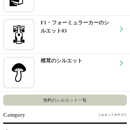
F1・フォーミュラーカーのシ
ルエット03
椎茸のシルエット
無料のシルエット一覧
Category
シルエットカテゴリ