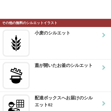
その他の無料のシルエットイラスト
小麦のシルエット
蓋が開いたお釜のシルエット
配達ボックスへお届けのシル
エット02