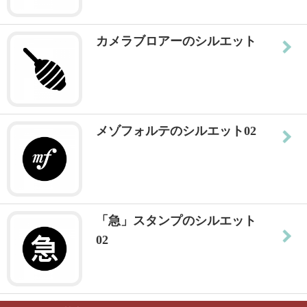
カメラブロアーのシルエット
メゾフォルテのシルエット02
「急」スタンプのシルエット
02