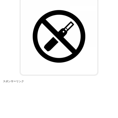
スポンサーリンク