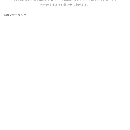
ただけますようお願い申し上げます。
スポンサーリンク