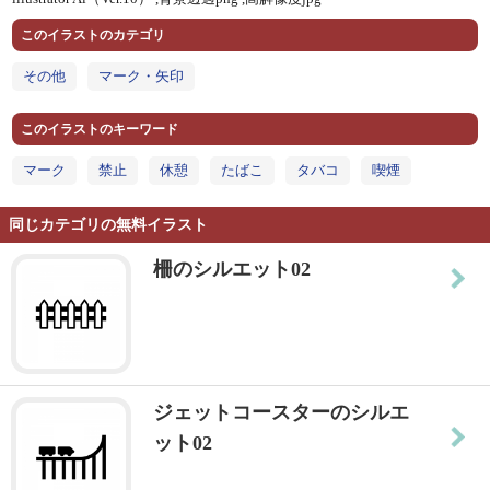
このイラストのカテゴリ
その他
マーク・矢印
このイラストのキーワード
マーク
禁止
休憩
たばこ
タバコ
喫煙
同じカテゴリの無料イラスト
柵のシルエット02
ジェットコースターのシルエ
ット02