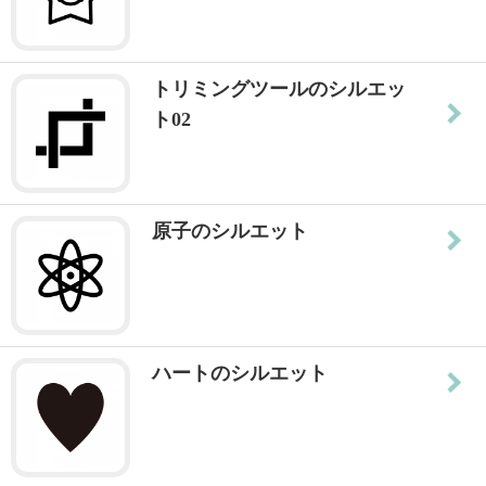
トリミングツールのシルエッ
ト02
原子のシルエット
ハートのシルエット