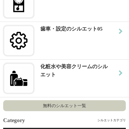
歯車・設定のシルエット05
化粧水や美容クリームのシル
エット
無料のシルエット一覧
Category
シルエットカテゴリ