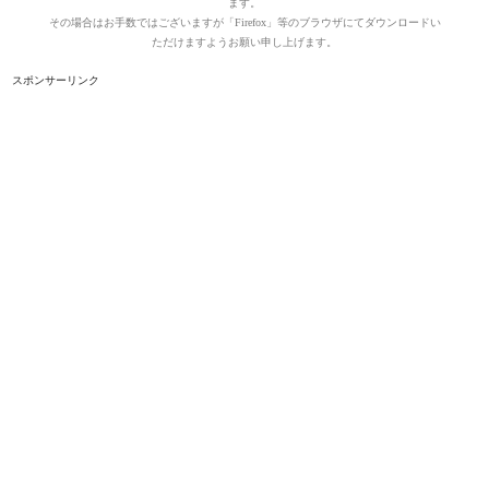
ます。
その場合はお手数ではございますが「Firefox」等のブラウザにてダウンロードい
ただけますようお願い申し上げます。
スポンサーリンク