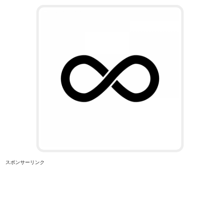
スポンサーリンク