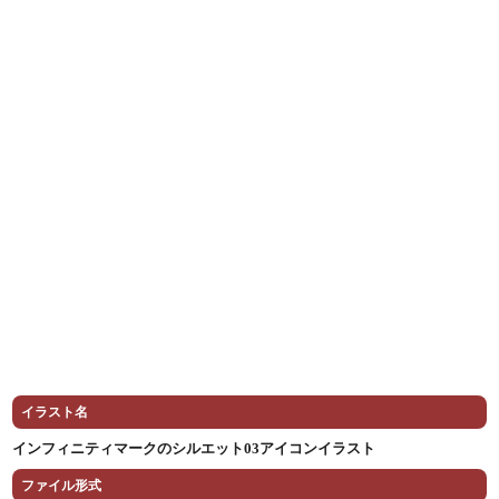
イラスト名
インフィニティマークのシルエット03アイコンイラスト
ファイル形式