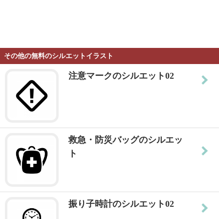
その他の無料のシルエットイラスト
注意マークのシルエット02
救急・防災バッグのシルエッ
ト
振り子時計のシルエット02