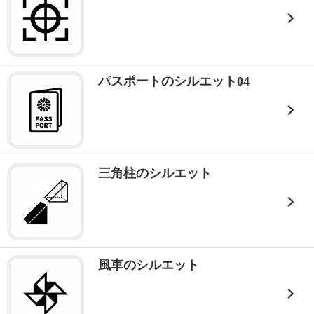
パスポートのシルエット04
三角柱のシルエット
風車のシルエット