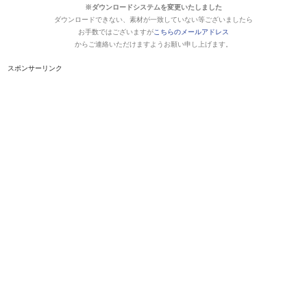
※ダウンロードシステムを変更いたしました
ダウンロードできない、素材が一致していない等ございましたら
お手数ではございますが
こちらのメールアドレス
からご連絡いただけますようお願い申し上げます。
スポンサーリンク