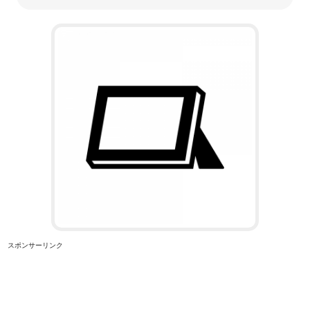
スポンサーリンク