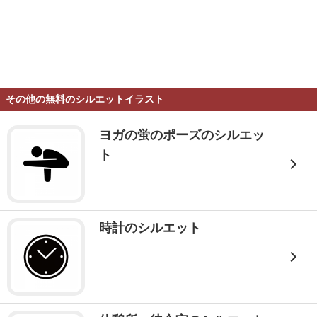
その他の無料のシルエットイラスト
ヨガの蛍のポーズのシルエッ
ト
時計のシルエット