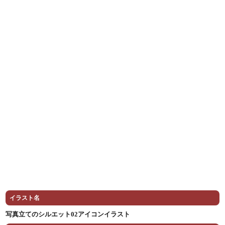
イラスト名
写真立てのシルエット02アイコンイラスト