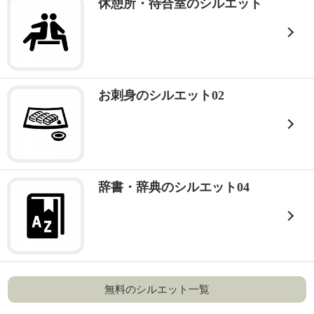
休憩所・待合室のシルエット
お刺身のシルエット02
辞書・辞典のシルエット04
無料のシルエット一覧