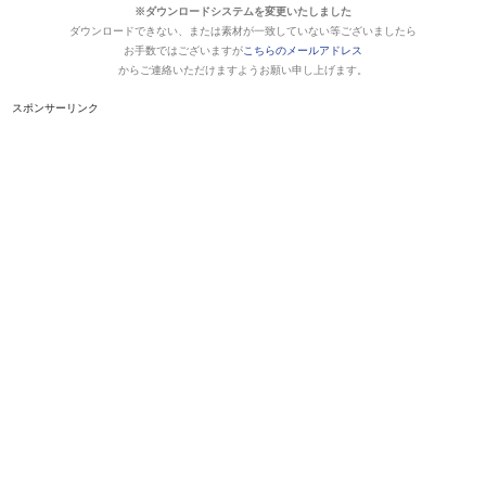
※ダウンロードシステムを変更いたしました
ダウンロードできない、または素材が一致していない等ございましたら
お手数ではございますが
こちらのメールアドレス
からご連絡いただけますようお願い申し上げます。
スポンサーリンク