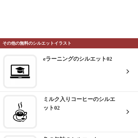
その他の無料のシルエットイラスト
eラーニングのシルエット02
ミルク入りコーヒーのシルエ
ット02