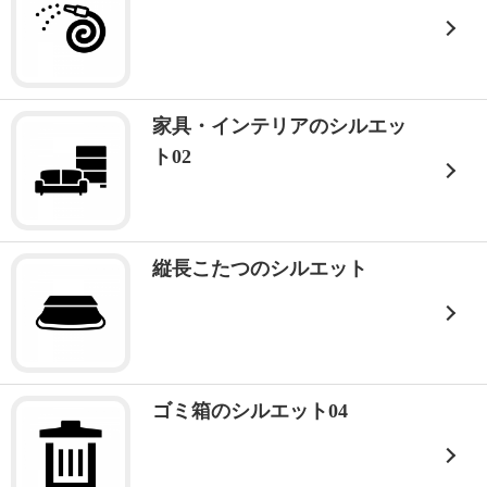
家具・インテリアのシルエッ
ト02
縦長こたつのシルエット
ゴミ箱のシルエット04