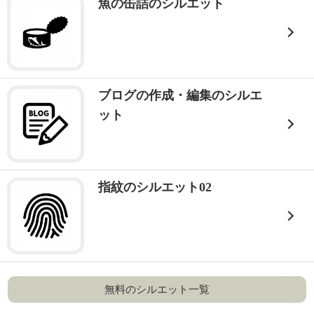
魚の缶詰のシルエット
ブログの作成・編集のシルエ
ット
指紋のシルエット02
無料のシルエット一覧