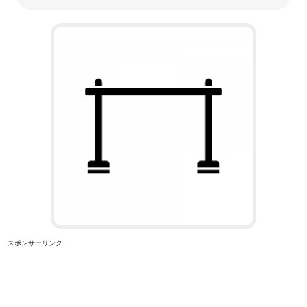
スポンサーリンク