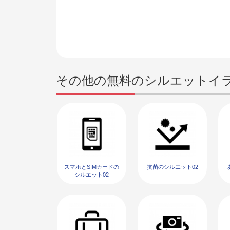
その他の無料のシルエットイ
スマホとSIMカードの
抗菌のシルエット02
シルエット02