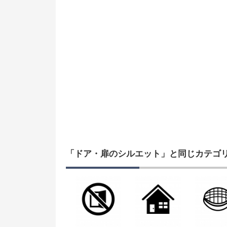
「ドア・扉のシルエット」と同じカテゴ