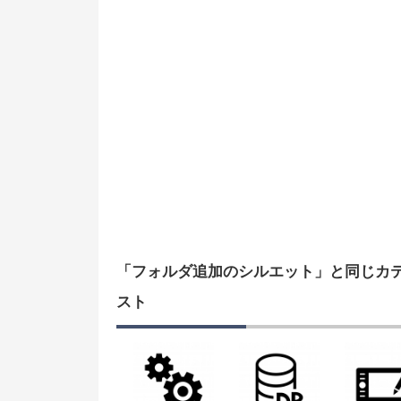
「フォルダ追加のシルエット」と同じカ
スト