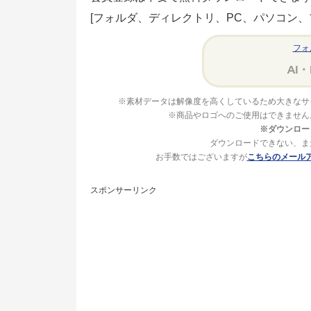
[フォルダ、ディレクトリ、PC、パソコン、
フォ
※素材データは解像度を高くしているため大きなサ
※商品やロゴへのご使用はできません
※ダウンロー
ダウンロードできない、ま
お手数ではございますが
こちらのメール
スポンサーリンク