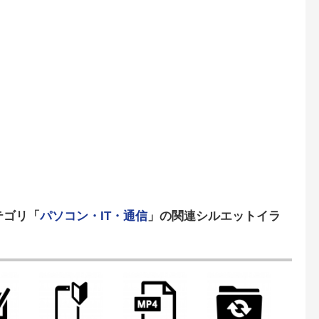
テゴリ「
パソコン・IT・通信
」の関連シルエットイラ