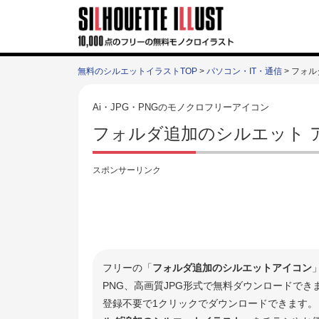
無料のシルエットイラストTOP
>
パソコン・IT・通信
> フォ
Ai・JPG・PNGのモノクロフリーアイコン
フォルダ追加のシルエット 
スポンサーリンク
フリーの「
フォルダ追加のシルエットアイコン
PNG、高画質JPG形式で無料ダウンロードで
登録不要で1クリックでダウンロードできます。