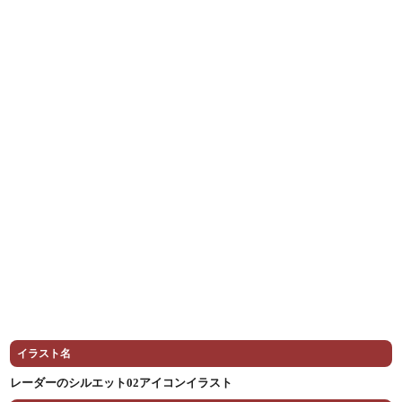
イラスト名
レーダーのシルエット02アイコンイラスト