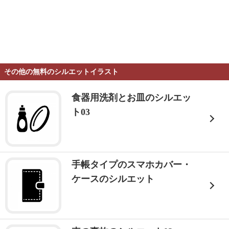
その他の無料のシルエットイラスト
食器用洗剤とお皿のシルエッ
ト03
手帳タイプのスマホカバー・
ケースのシルエット