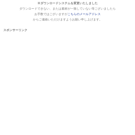
※ダウンロードシステムを変更いたしました
ダウンロードできない、または素材が一致していない等ございましたら
お手数ではございますが
こちらのメールアドレス
からご連絡いただけますようお願い申し上げます。
スポンサーリンク