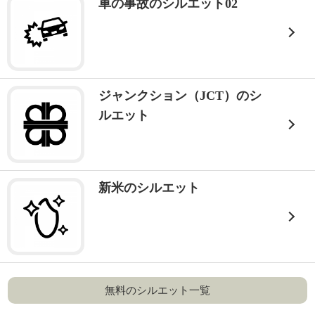
車の事故のシルエット02
ジャンクション（JCT）のシ
ルエット
新米のシルエット
無料のシルエット一覧