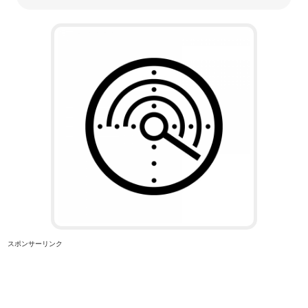
スポンサーリンク