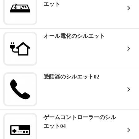
エット
オール電化のシルエット
受話器のシルエット02
ゲームコントローラーのシル
エット04