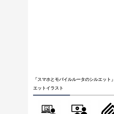
「スマホとモバイルルータのシルエット
エットイラスト