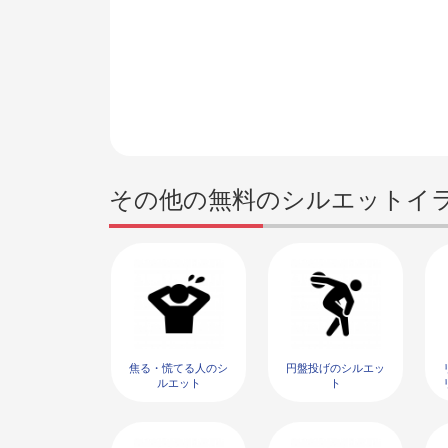
その他の無料のシルエットイ
焦る・慌てる人のシ
円盤投げのシルエッ
ルエット
ト