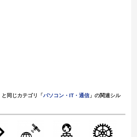
」と同じカテゴリ「
パソコン・IT・通信
」の関連シル