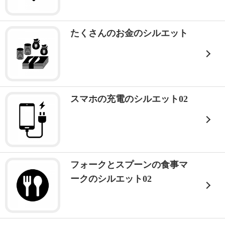
たくさんのお金のシルエット
スマホの充電のシルエット02
フォークとスプーンの食事マ
ークのシルエット02