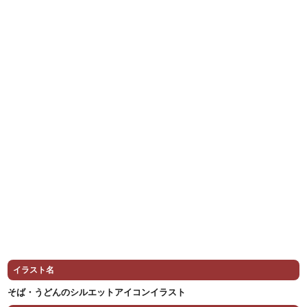
イラスト名
そば・うどんのシルエットアイコンイラスト