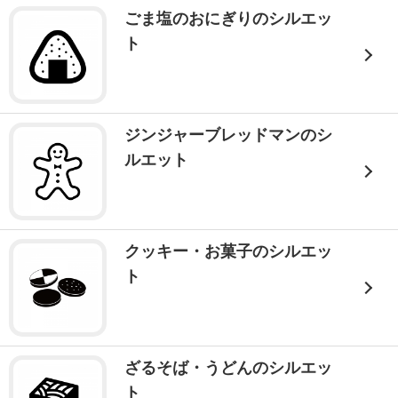
ごま塩のおにぎりのシルエッ
ト
ジンジャーブレッドマンのシ
ルエット
クッキー・お菓子のシルエッ
ト
ざるそば・うどんのシルエッ
ト