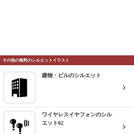
その他の無料のシルエットイラスト
建物・ビルのシルエット
ワイヤレスイヤフォンのシル
エット02