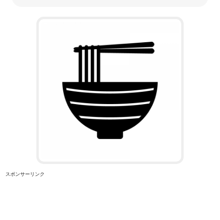
スポンサーリンク