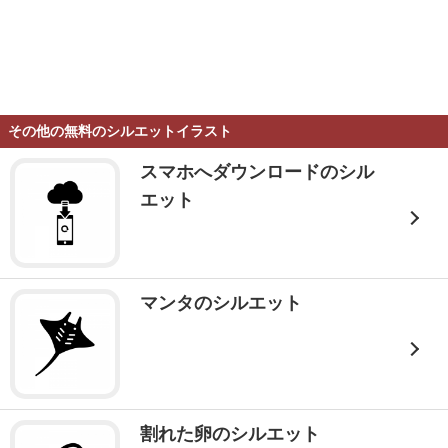
その他の無料のシルエットイラスト
スマホへダウンロードのシル
エット
マンタのシルエット
割れた卵のシルエット