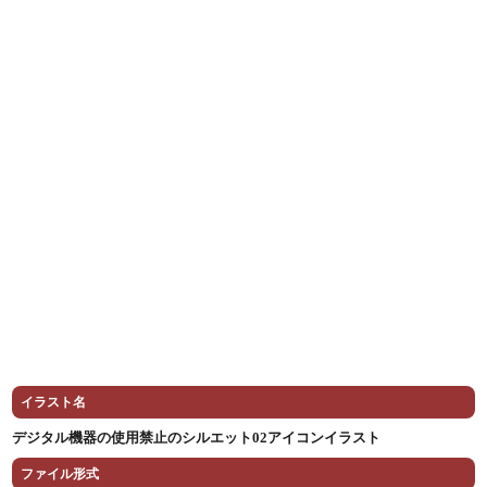
イラスト名
デジタル機器の使用禁止のシルエット02アイコンイラスト
ファイル形式