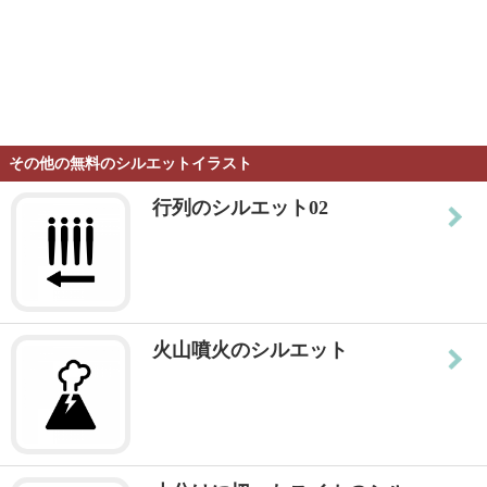
その他の無料のシルエットイラスト
行列のシルエット02
火山噴火のシルエット