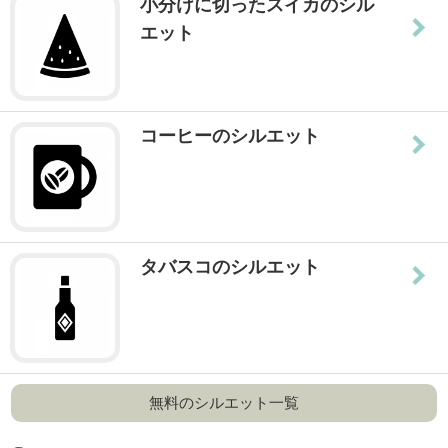
小分けに切ったスイカのシル
エット
コーヒーのシルエット
タバスコのシルエット
無料のシルエット一覧