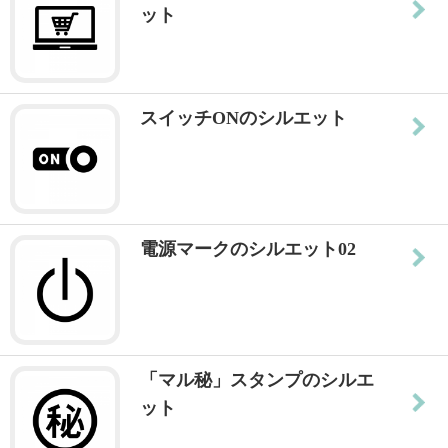
ット
スイッチONのシルエット
電源マークのシルエット02
「マル秘」スタンプのシルエ
ット