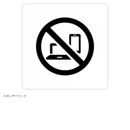
スポンサーリンク