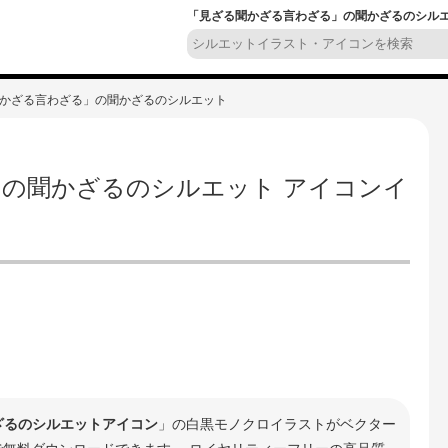
「見ざる聞かざる言わざる」の聞かざるのシルエッ
聞かざる言わざる」の聞かざるのシルエット
の聞かざるのシルエット アイコンイ
ざるのシルエットアイコン
」の白黒モノクロイラストがベクター