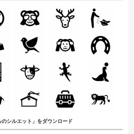
るのシルエット」をダウンロード